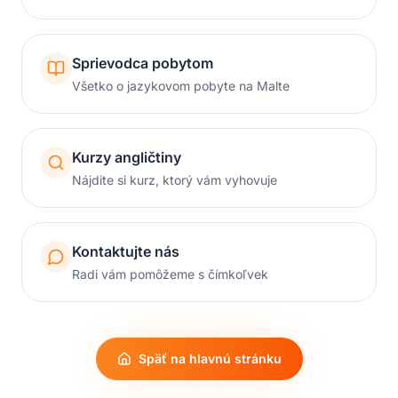
Sprievodca pobytom
Všetko o jazykovom pobyte na Malte
Kurzy angličtiny
Nájdite si kurz, ktorý vám vyhovuje
Kontaktujte nás
Radi vám pomôžeme s čímkoľvek
Späť na hlavnú stránku