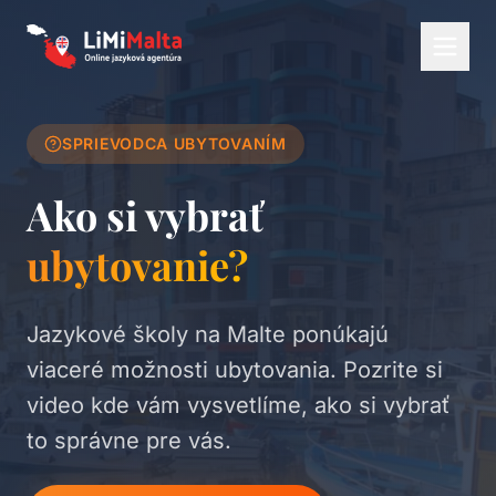
SPRIEVODCA UBYTOVANÍM
Ako si vybrať
ubytovanie?
Jazykové školy na Malte ponúkajú
viaceré možnosti ubytovania. Pozrite si
video kde vám vysvetlíme, ako si vybrať
to správne pre vás.