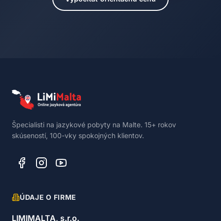
Špecialisti na jazykové pobyty na Malte. 15+ rokov
skúseností, 100-vky spokojných klientov.
ÚDAJE O FIRME
LIMIMALTA, s.r.o.