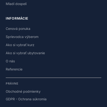
Mladí dospelí
INFORMÁCIE
Cenová ponuka
Sprievodca výberom
Ako si vybrať kurz
Ako si vybrať ubytovanie
O nás
Referencie
PRÁVNE
Obchodné podmienky
GDPR - Ochrana súkromia