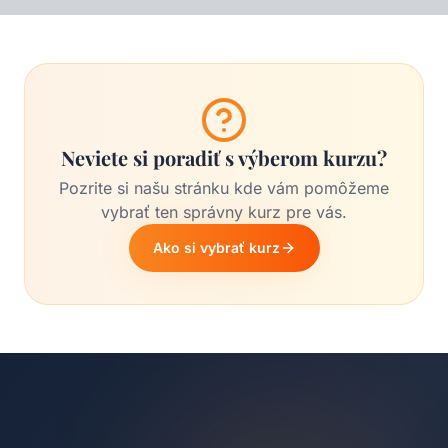
Neviete si poradiť s výberom kurzu?
Pozrite si našu stránku kde vám pomôžeme
vybrať ten správny kurz pre vás.
Ako si vybrať kurz