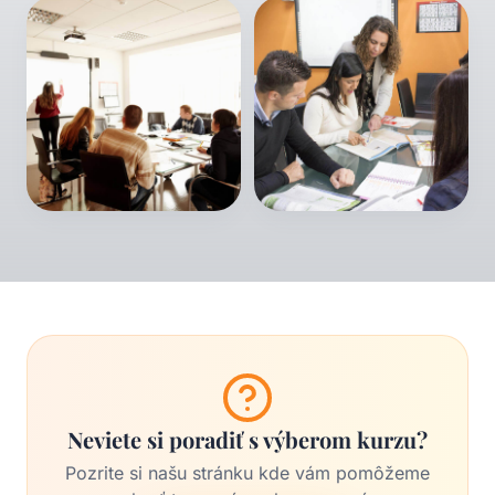
Neviete si poradiť s výberom kurzu?
Pozrite si našu stránku kde vám pomôžeme