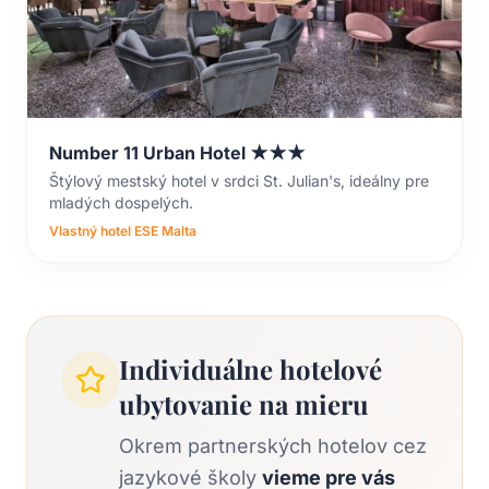
Number 11 Urban Hotel ★★★
Štýlový mestský hotel v srdci St. Julian's, ideálny pre
mladých dospelých.
Vlastný hotel ESE Malta
Individuálne hotelové
ubytovanie na mieru
Okrem partnerských hotelov cez
jazykové školy
vieme pre vás