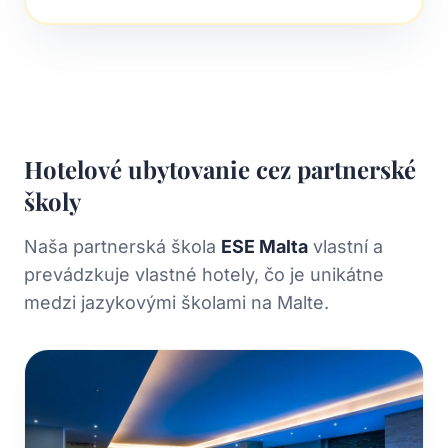
Hotelové ubytovanie cez partnerské
školy
Naša partnerská škola
ESE Malta
vlastní a
prevádzkuje vlastné hotely, čo je unikátne
medzi jazykovými školami na Malte.