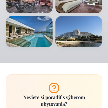
Neviete si poradiť s výberom
ubytovania?