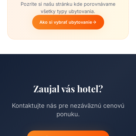
Pozrite si našu stránku kde porovnávame
všetky typy ubytovania.
Ako si vybrať ubytovanie
Zaujal vás hotel?
Kontaktujte nás pre nezáväznú cenovú
ponuku.