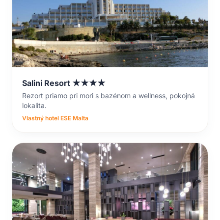
Salini Resort ★★★★
Rezort priamo pri mori s bazénom a wellness, pokojná
lokalita.
Vlastný hotel ESE Malta