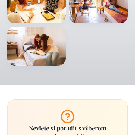
Neviete si poradiť s výberom