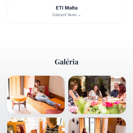
ETI Malta
Zobraziť školu →
Galéria