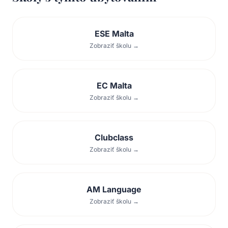
ESE Malta
Zobraziť školu →
EC Malta
Zobraziť školu →
Clubclass
Zobraziť školu →
AM Language
Zobraziť školu →