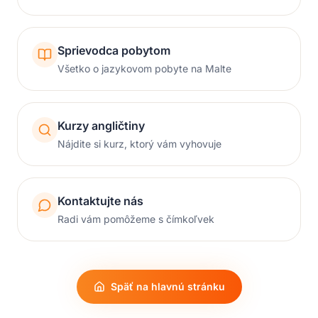
Sprievodca pobytom
Všetko o jazykovom pobyte na Malte
Kurzy angličtiny
Nájdite si kurz, ktorý vám vyhovuje
Kontaktujte nás
Radi vám pomôžeme s čímkoľvek
Späť na hlavnú stránku