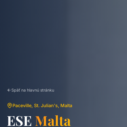
Späť na hlavnú stránku
Paceville, St. Julian's, Malta
ESE
Malta