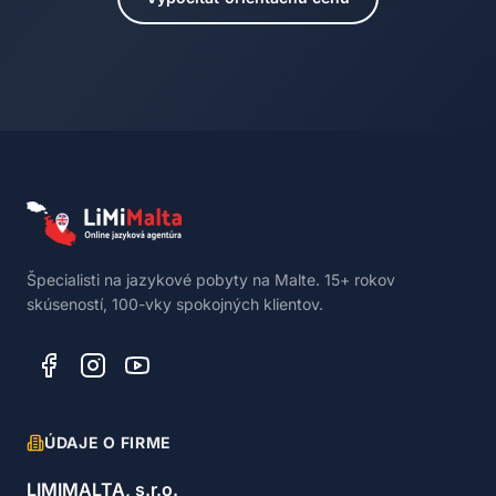
Špecialisti na jazykové pobyty na Malte. 15+ rokov
skúseností, 100-vky spokojných klientov.
ÚDAJE O FIRME
LIMIMALTA, s.r.o.