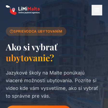
SPRIEVODCA UBYTOVANÍM
Ako si vybrať
ubytovanie?
Jazykové školy na Malte ponúkajú
viaceré možnosti ubytovania. Pozrite si
video kde vám vysvetlíme, ako si vybrať
to správne pre vás.