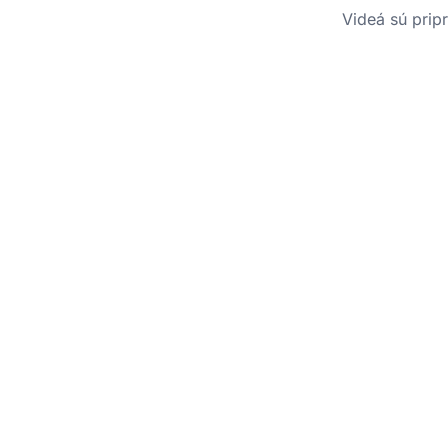
Videá sú pripr